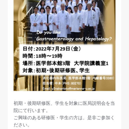
初期・後期研修医、学生を対象に医局説明会を当
院にて行います。
ご興味のある研修医・学生の方は、是非ご参加く
ださい。