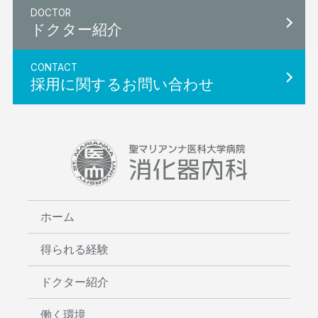
DOCTOR
ドクター紹介
CONTACT
採用に関するお問い合わせ
ホーム
得られる経験
ドクター紹介
働く環境