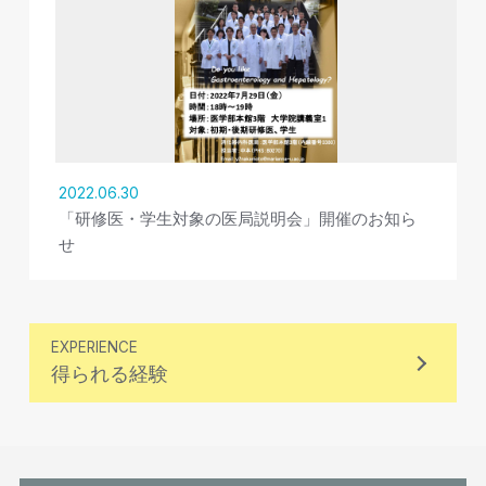
2022.06.30
「研修医・学生対象の医局説明会」開催のお知ら
せ
EXPERIENCE
得られる経験