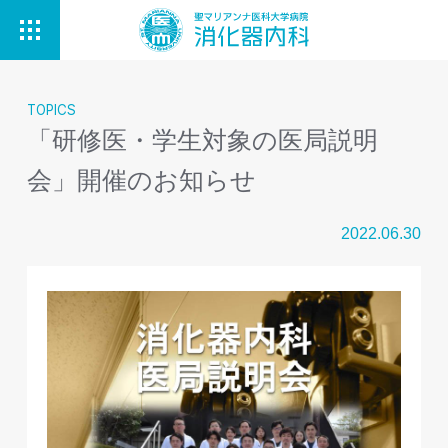
TOPICS
「研修医・学生対象の医局説明
会」開催のお知らせ
2022.06.30