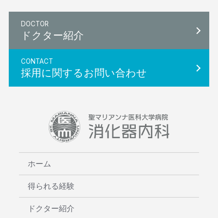
DOCTOR
ドクター紹介
CONTACT
採用に関するお問い合わせ
ホーム
得られる経験
ドクター紹介